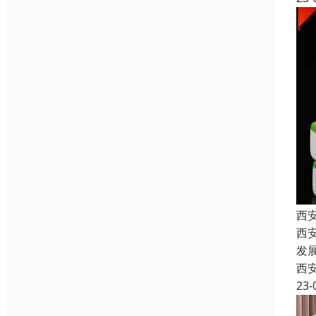
西
西
发
西
23-