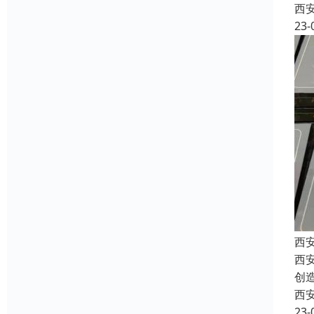
西
23-
西
西
创
西
23-