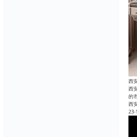
西
西
的
西
23-