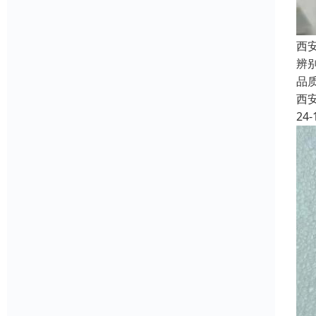
西
辨
品
西
24-