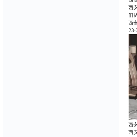
西
们
西
23-
西
西