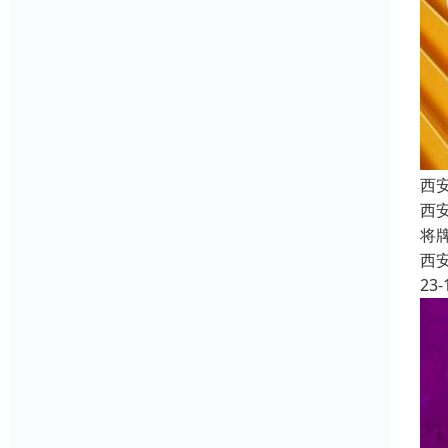
西
西
将
西
23-