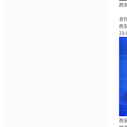
西
本
音
西
23-
西安