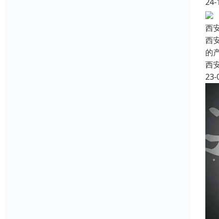
24-
西安
西
的
西
23-