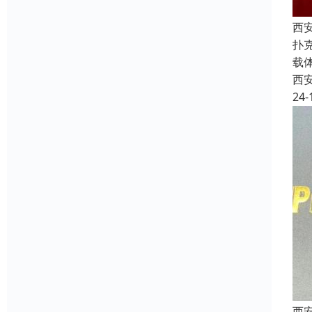
西
扑
载
西
24-
西