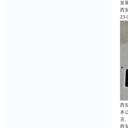
发
西
23-
西
本
克
西