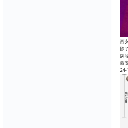
西
除
牌
西
24-