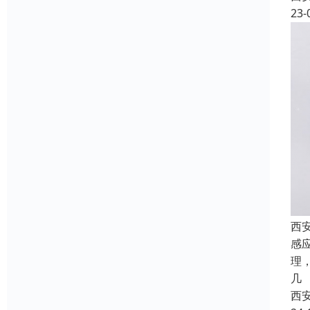
23-
西
感
理
几
西