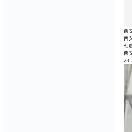
西
西
创
西
23-