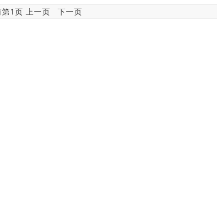
前第1页 上一页 下一页