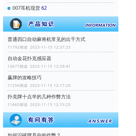
007耳机现货
62
普通四口自动麻将机常见的出千方式
11792阅读 2023-11-15 12:37:23
自动金花扑克感应器
13677阅读 2023-11-15 12:29:41
赢牌的攻略技巧
11256阅读 2023-11-15 12:17:20
扑克牌十点半的几种作弊方法
11665阅读 2023-11-15 12:15:25
如何识破牌具中的作弊？