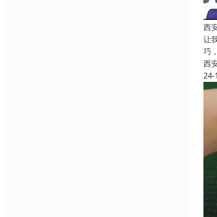
西
让
巧
西
24-