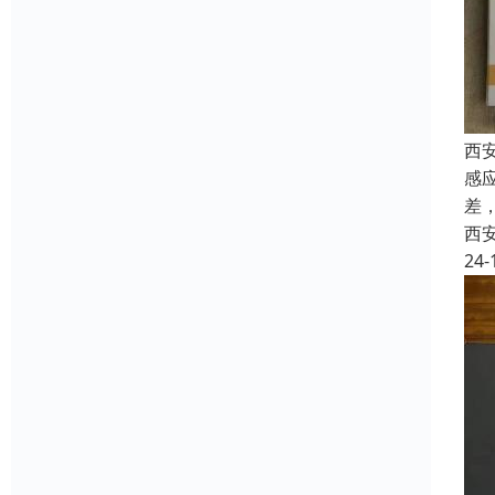
西
感
差
西
24-