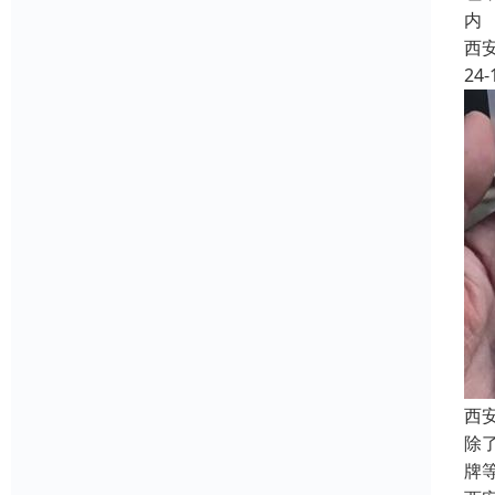
内
西
24-
西
除
牌