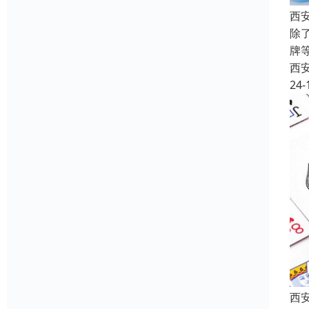
西
除
牌
西
24-
西