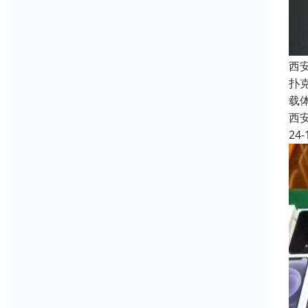
西
扑
载
西
24-