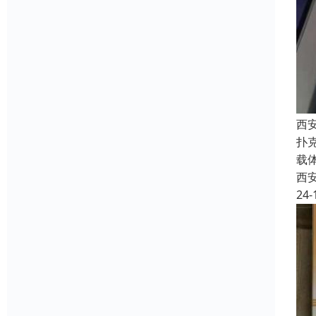
西
扑
载
西
24-