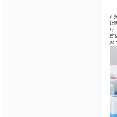
西
让
巧
西
24-