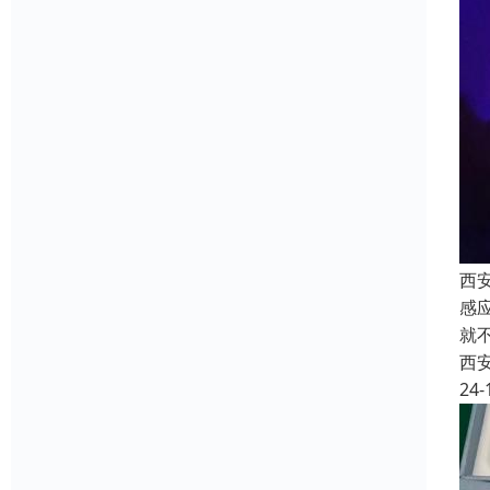
西
感
就
西
24-