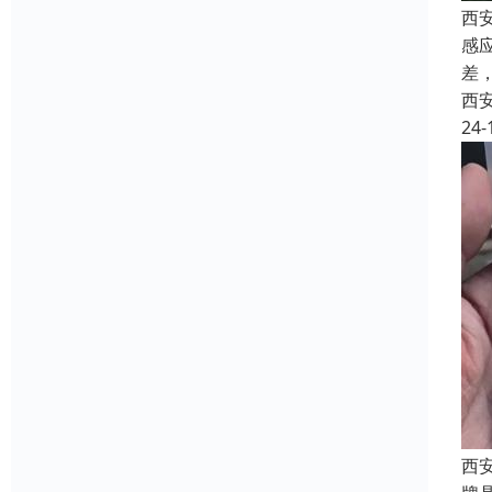
西安
感
差
西
24-
西