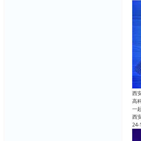
西安
高
一
西
24-