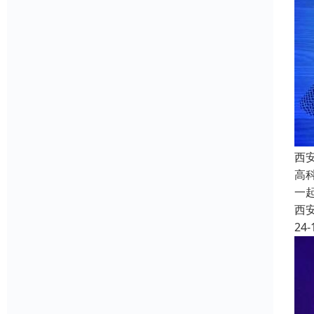
西安
高
一
西
24-