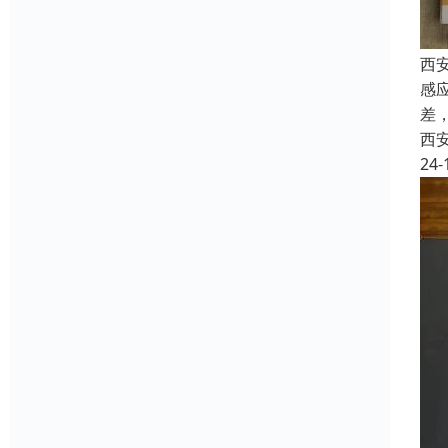
西
感
差
西
24-