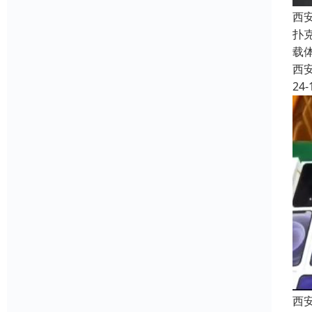
西
扑
载
西
24-
西