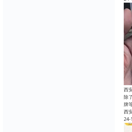
西
除
牌
西
24-