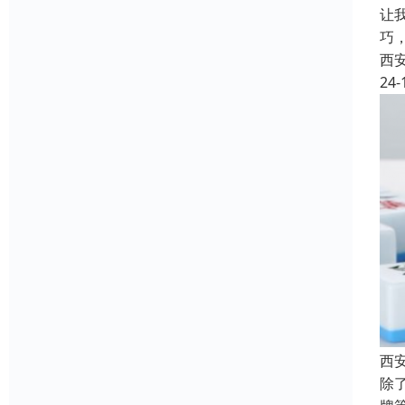
让
巧
西
24-
西
除