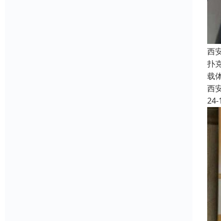
西
扑
载
西
24-