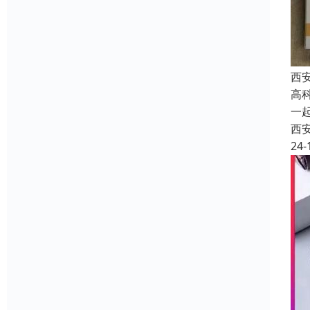
西
高
一
西
24-