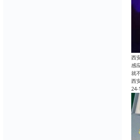
西
感
就
西
24-