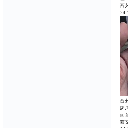
西
24-
西
牌
画
西