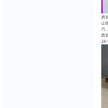
西
让
巧
西
24-