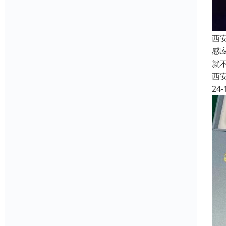
西
感
就
西
24-