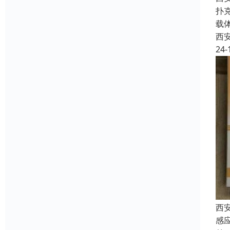
扑
载
西
24-
西
感