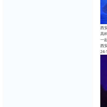
西安
高
一
西
24-