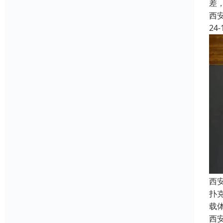
差
西
24-
西
扑
载
西