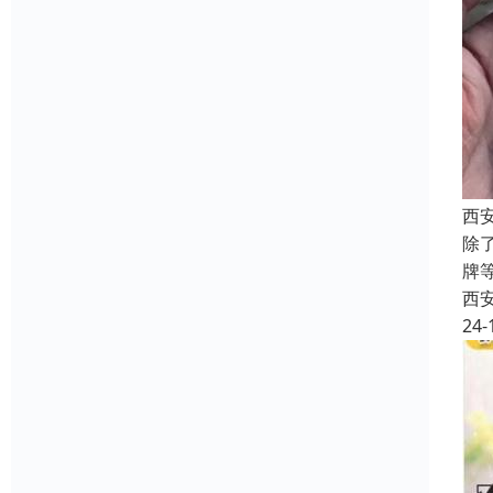
西
除
牌
西
24-