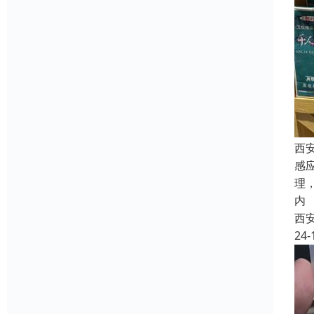
西
感
理
内
西
24-