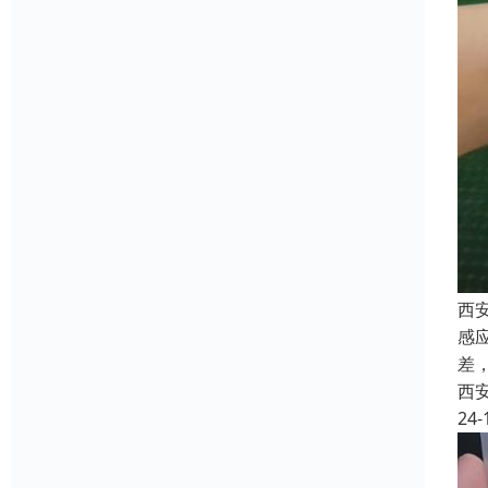
西安
感
差
西
24-