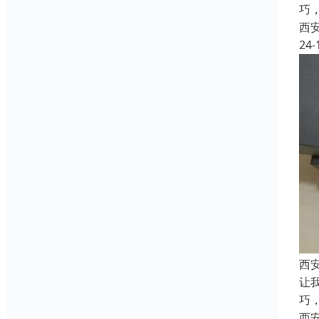
巧
西
24-
西
让
巧
西