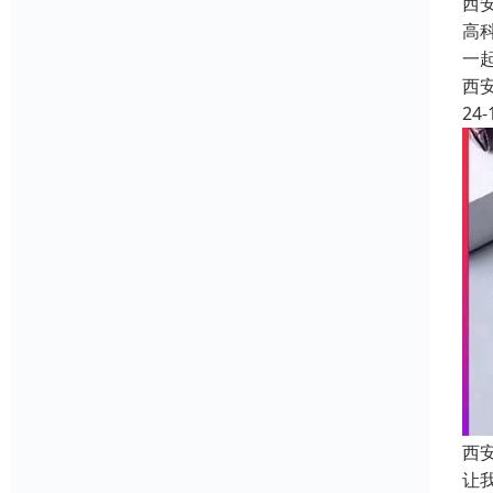
西
高
一
西
24-
西
让