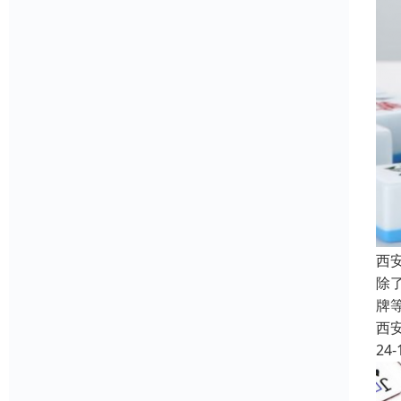
西
除
牌
西
24-