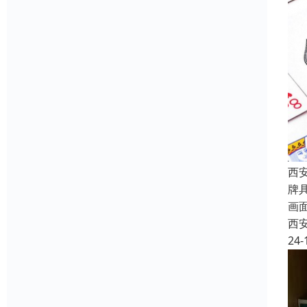
西
牌
画
西
24-