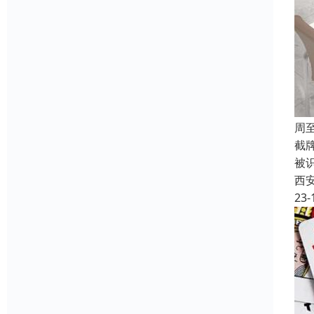
周
截
被
西
23-