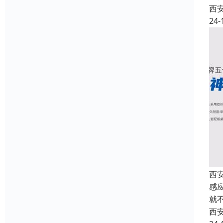
西
24-
西
感
就
西