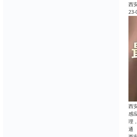
西
23-
西
感
理
通
西