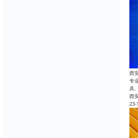
西
专
具
西
23-