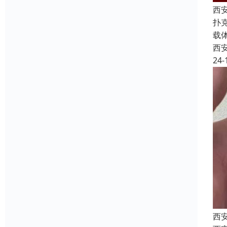
西
扑
载
西
24-
西