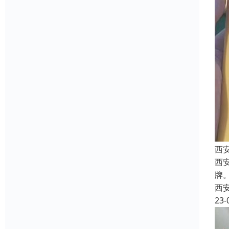
西
西
牌
西
23-