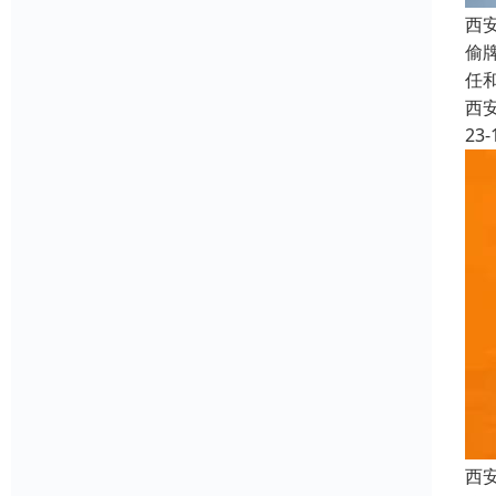
西
偷
任
西
23-
西