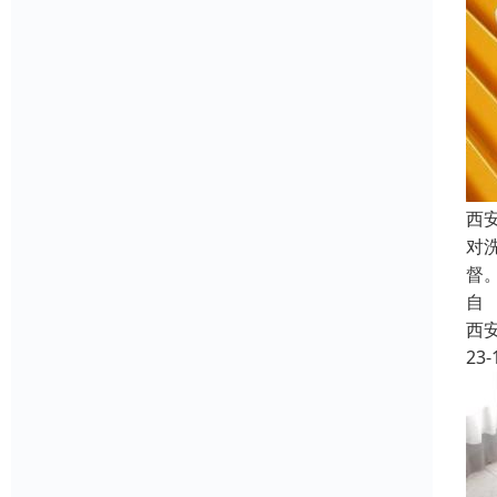
西
对
督
自
西
23-