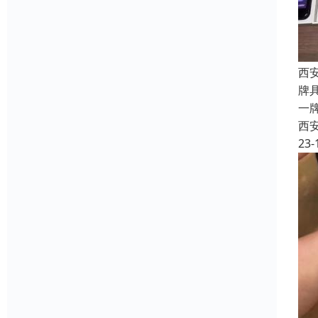
西
牌
一
西
23-