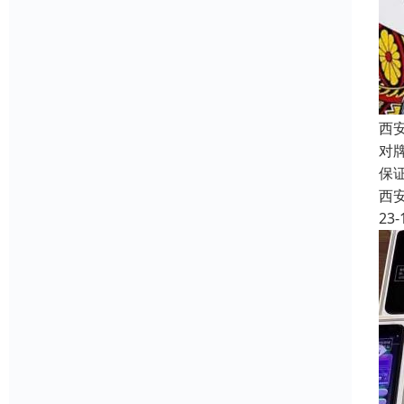
西
对
保
西
23-