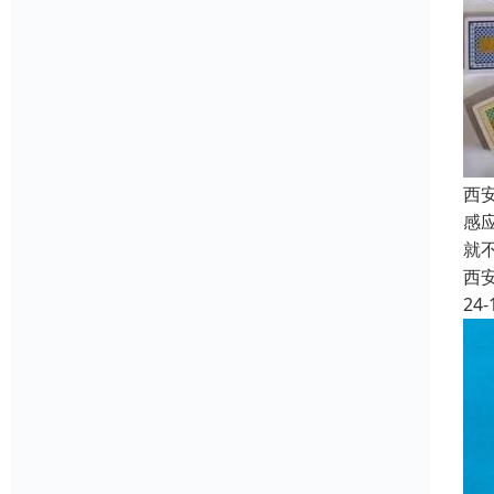
西
感
就
西
24-