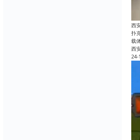
西
扑
载
西
24-