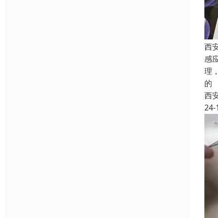
西
感
理
的
西
24-