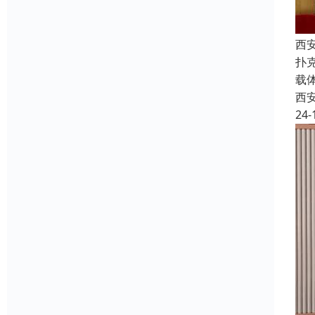
西
扑
载
西
24-