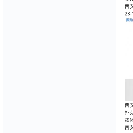
西
23-
西
扑
载
西