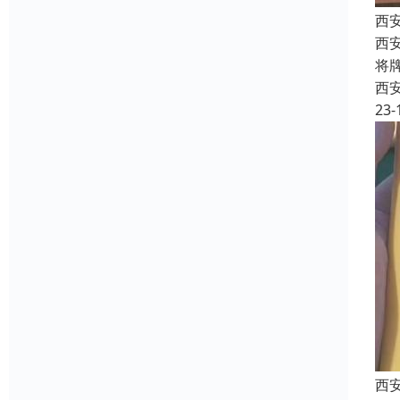
西
西
将
西
23-
西