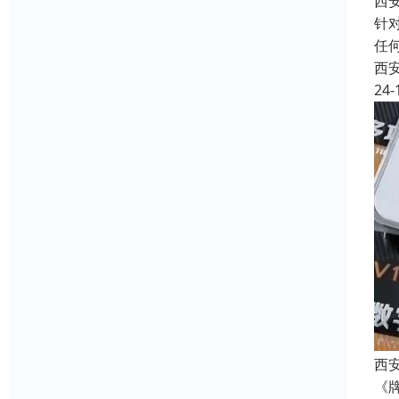
西
针
任
西
24-
西安
《