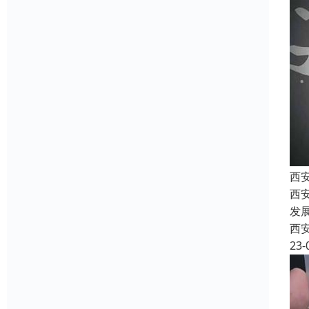
西
西
发
西
23-