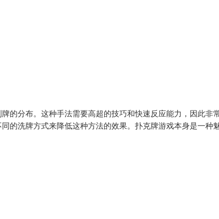
制牌的分布。这种手法需要高超的技巧和快速反应能力，因此非
不同的洗牌方式来降低这种方法的效果。扑克牌游戏本身是一种