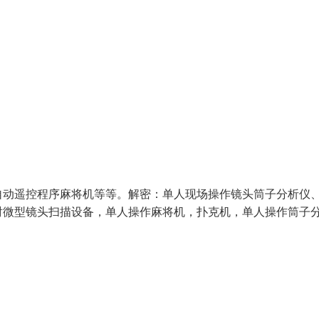
自动遥控程序麻将机等等。解密：单人现场操作镜头筒子分析仪
射微型镜头扫描设备，单人操作麻将机，扑克机，单人操作筒子