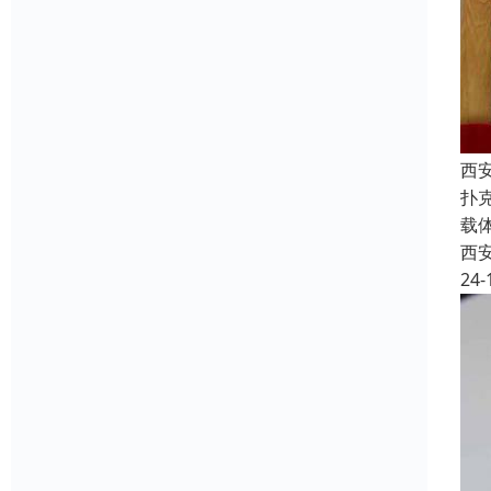
西
扑
载
西
24-