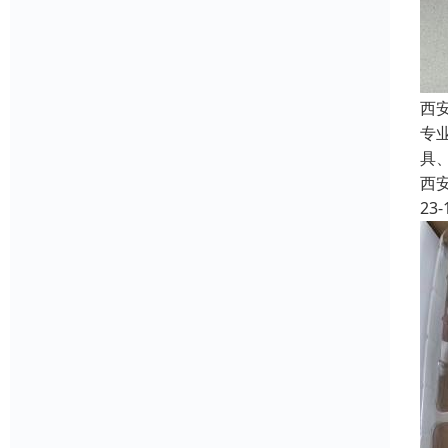
西
专
具
西
23-