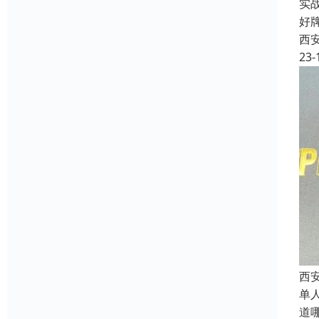
实
好
西
23-
西
单
道