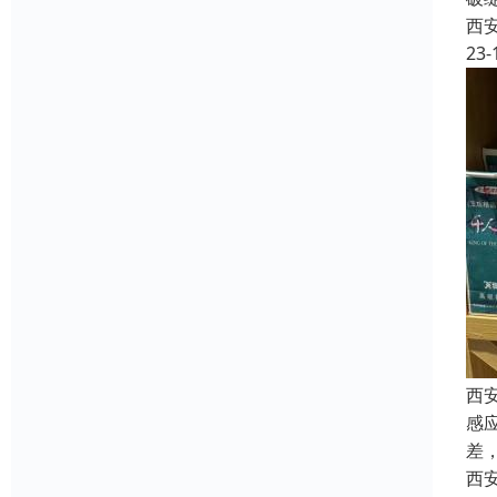
西
23-
西安
感
差
西