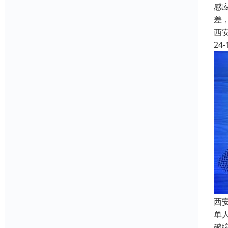
感
差
西
24-
西
单
破