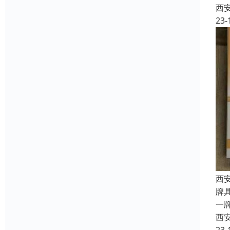
西
23-
西
牌
一
西