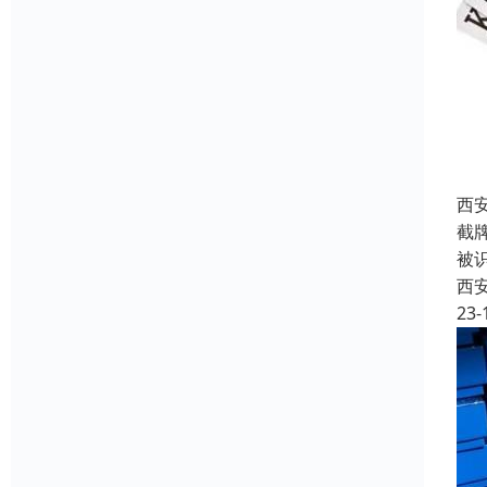
西
截
被
西
23-