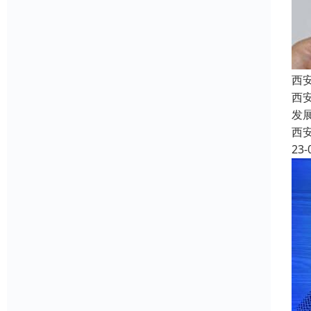
西
西
发
西
23-