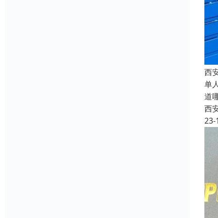
西
单
道
西
23-