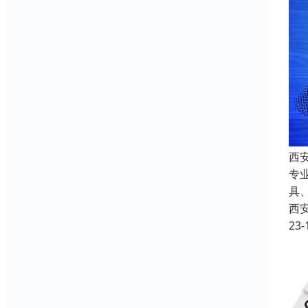
西
专
具
西
23-