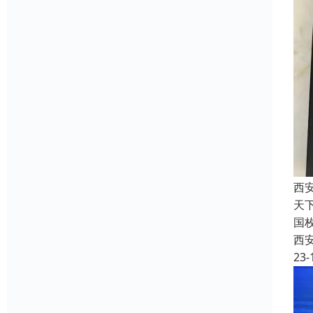
西安
天
国
西
23-