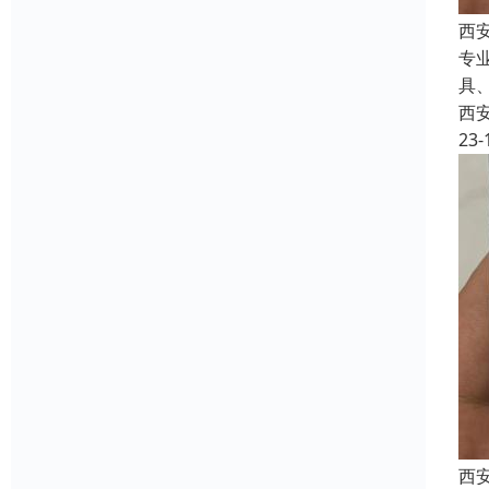
西
专
具
西
23-
西