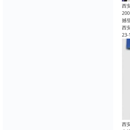
西
2
撼登
西
23-
西