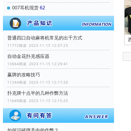
007耳机现货
62
普通四口自动麻将机常见的出千方式
11772阅读 2023-11-15 12:37:23
自动金花扑克感应器
13664阅读 2023-11-15 12:29:41
赢牌的攻略技巧
11244阅读 2023-11-15 12:17:20
扑克牌十点半的几种作弊方法
11649阅读 2023-11-15 12:15:25
如何识破牌具中的作弊？