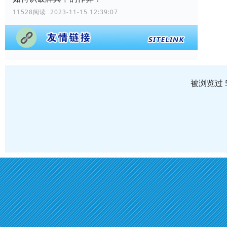
11528阅读 2023-11-15 12:39:07
被浏览过 