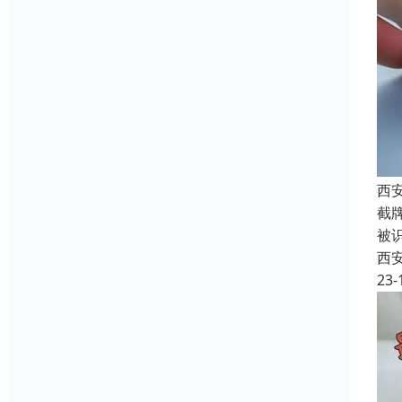
西
截
被
西
23-