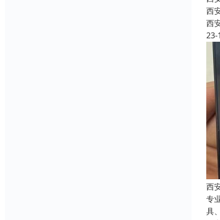
西
西
23-
西
专
具