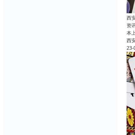
西
资
本
西
23-