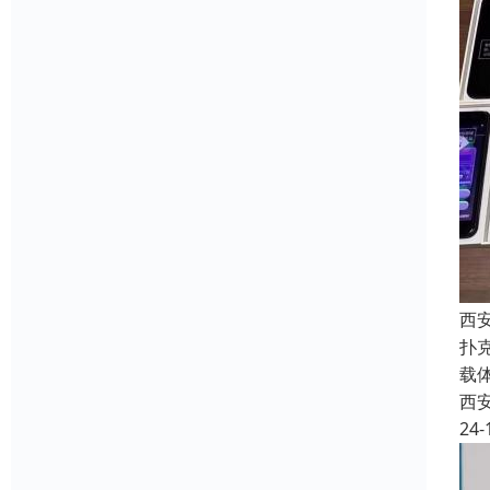
西
扑
载
西
24-