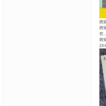
西安
西
究
西
23-