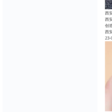
西
西
创
西
23-