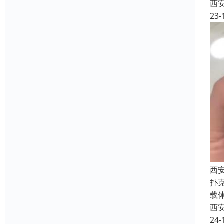
西
23-
西
扑
载
西
24-