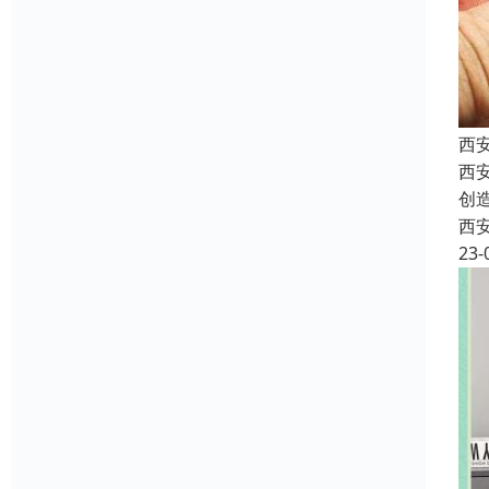
西
西
创
西
23-