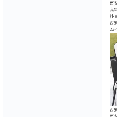
西
高
扑
西
23-
西
西