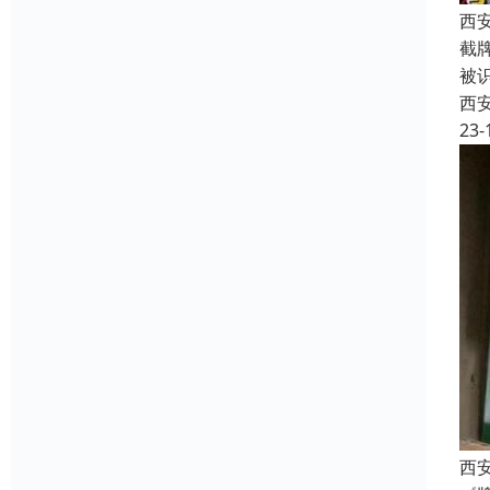
西
截
被
西
23-
西安