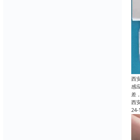
西
感
差
西
24-