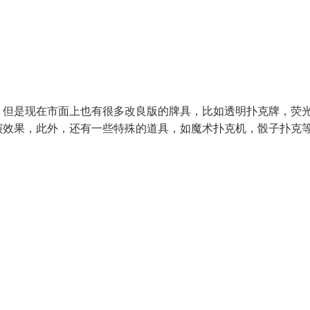
，但是现在市面上也有很多改良版的牌具，比如透明扑克牌，荧
演效果，此外，还有一些特殊的道具，如魔术扑克机，骰子扑克