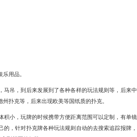
娱乐用品。
，马吊，到后来发展到了各种各样的玩法规则等，后来中
德州扑克等，后来出现欧美等国纸质的扑克。
体积小，玩牌的时候携带方便距离范围可以定制，有单镜
己的，针对扑克牌各种玩法规则自动的去搜索追踪报牌，